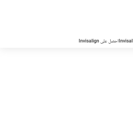
احصل على Invisalign