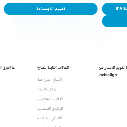
تقييم الابتسامة
ة تقويم الأسنان من
الحالات القابلة للعلاج
ما الفرق ا
Invisalign
الأسنان المتزاحمة
تراكب العضة
الإطباق المعكوس
الإطباق المتصالب
الأسنان المتباعدة