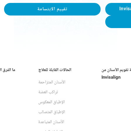
تقييم الابتسامة
ة تقويم الأسنان من
الحالات القابلة للعلاج
ما الفرق ا
Invisalign
الأسنان المتزاحمة
تراكب العضة
الإطباق المعكوس
الإطباق المتصالب
الأسنان المتباعدة