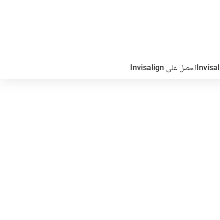
احصل على Invisalign