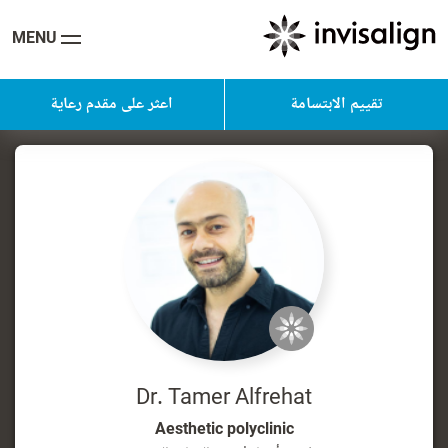
MENU
تقييم الابتسامة
اعثر على مقدم رعاية
Dr. Tamer Alfrehat
Aesthetic polyclinic