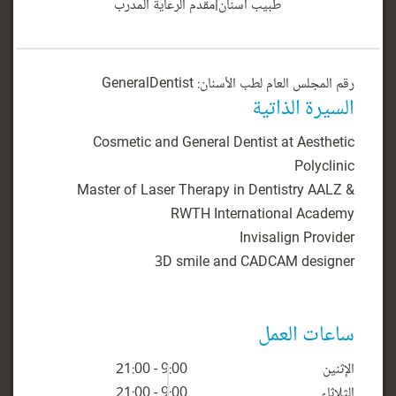
طبيب أسنان
|
مقدم الرعاية المدرب
رقم المجلس العام لطب الأسنان: GeneralDentist
السيرة الذاتية
Cosmetic and General Dentist at Aesthetic
Master of Laser Therapy in Dentistry AALZ &
ساعات العمل
الإثنين
9:00 - 21:00
الثلاثاء
9:00 - 21:00