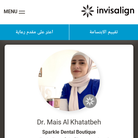
MENU
تقييم الابتسامة
اعثر على مقدم رعاية
Dr. Mais Al Khatatbeh
Sparkle Dental Boutique