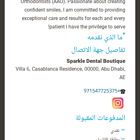
Orthodontists (AAO). Passionate about creating
confident smiles, I am committed to providing
exceptional care and results for each and every
patient I have the privilege to serve!
*
ما الذي نقدمه
تفاصيل جهة الاتصال
Sparkle Dental Boutique
Villa 6, Casablanca Residence, 00000, Abu Dhabi,
AE
+971547725375
المدفوعات المقبولة
نقدي
بطاقة الائتمان