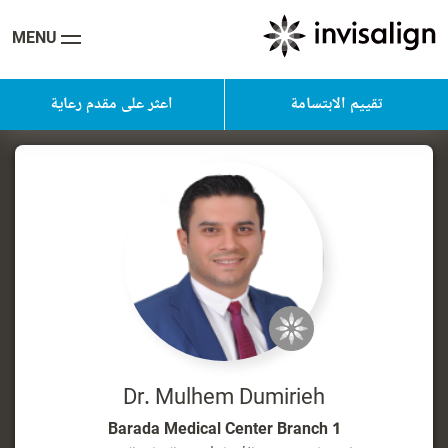
MENU
تقييم الابتسامة
اعثر على مقدم رعاية
Dr. Mulhem Dumirieh
Barada Medical Center Branch 1