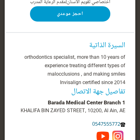
اختصاصي تقويم الأسنان
|
مقدم الرعاية المدرب
احجز موعدي
السيرة الذاتية
orthodontics specialist, more than 10 years of
experience treating different types of
Invisalign certified since 2014
تفاصيل جهة الاتصال
Barada Medical Center Branch 1
KHALIFA BIN ZAYED STREET, 10200, Al Ain, AE
0547555772