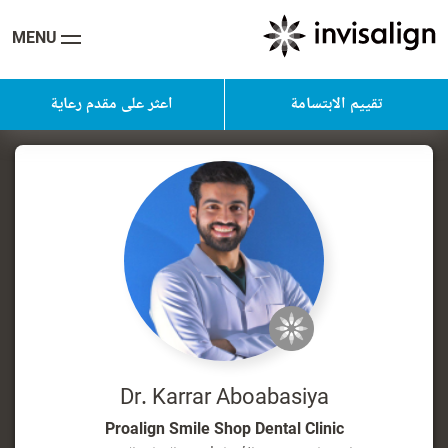
MENU
تقييم الابتسامة
اعثر على مقدم رعاية
Dr. Karrar Aboabasiya
Proalign Smile Shop Dental Clinic