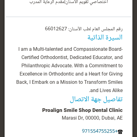
اختصاصي تقويم الأسنان
|
مقدم الرعاية المدرب
رقم المجلس العام لطب الأسنان: 66012627
السيرة الذاتية
I am a Multi-talented and Compassionate Board-
Certified Orthodontist, Dedicated Educator, and
Philanthropic Advocate. With a Commitment to
Excellence in Orthodontic and a Heart for Giving
Back, I Embark on a Mission to Transform Smiles
and Lives Alike.
تفاصيل جهة الاتصال
Proalign Smile Shop Dental Clinic
Marasi Dr, 00000, Dubai, AE
+971554755255