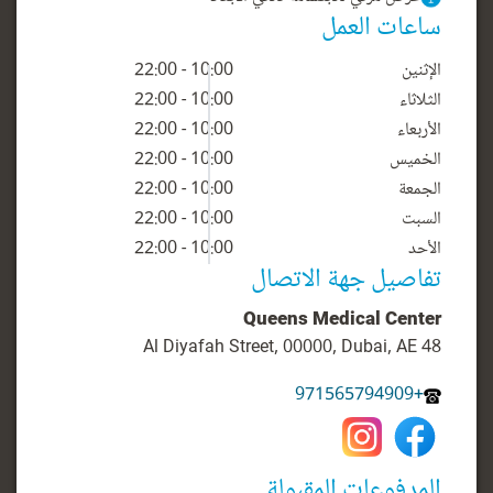
ساعات العمل
الإثنين
10:00 - 22:00
الثلاثاء
10:00 - 22:00
الأربعاء
10:00 - 22:00
الخميس
10:00 - 22:00
الجمعة
10:00 - 22:00
السبت
10:00 - 22:00
الأحد
10:00 - 22:00
تفاصيل جهة الاتصال
Queens Medical Center
48 Al Diyafah Street, 00000, Dubai, AE
+971565794909
المدفوعات المقبولة