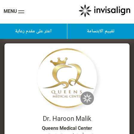
MENU
تقييم الابتسامة
اعثر على مقدم رعاية
Dr. Haroon Malik
Queens Medical Center