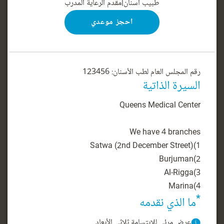
طبيب أسنان
|
مقدم الرعاية المدرب
احجز موعدي
رقم المجلس العام لطب الأسنان: 123456
السيرة الذاتية
4)Marina
*
ما الذي نقدمه
عرض مرئي للابتسامة ثلاثي الأبعاد