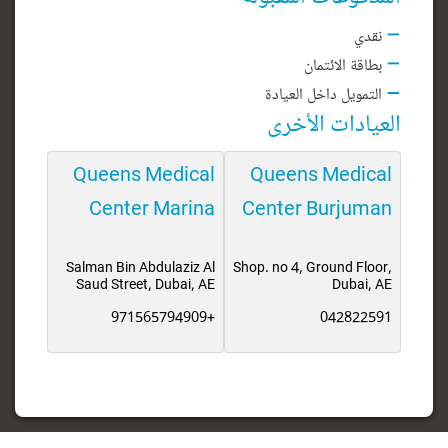
نقدي
بطاقة الائتمان
التمويل داخل العيادة
العيادات الأخرى
Queens Medical
Queens Medical
Center Marina
Center Burjuman
Salman Bin Abdulaziz Al
Shop. no 4, Ground Floor,
Saud Street, Dubai, AE
Dubai, AE
+971565794909
042822591