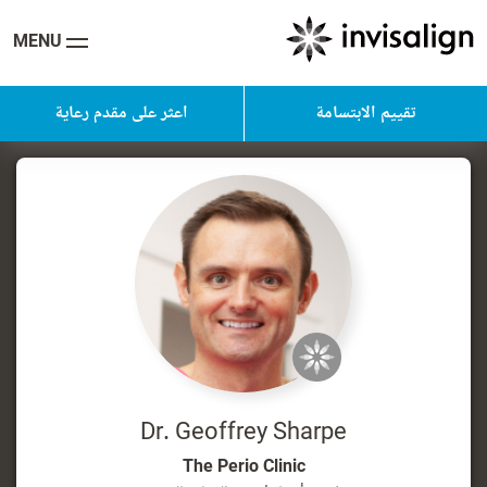
MENU
تقييم الابتسامة
اعثر على مقدم رعاية
Dr. Geoffrey Sharpe
The Perio Clinic