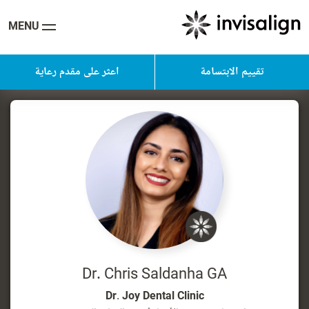
MENU
تقييم الابتسامة
اعثر على مقدم رعاية
Dr. Chris Saldanha GA
Dr. Joy Dental Clinic