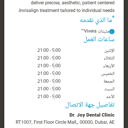
deliver precise, aesthetic, patient centered
Invisalign treatment tailored to individual needs.
*
ما الذي نقدمه
مثبتات Vivera™
ساعات العمل
الإثنين
9:00 - 21:00
الثلاثاء
9:00 - 21:00
الأربعاء
9:00 - 21:00
الخميس
9:00 - 21:00
الجمعة
9:00 - 21:00
السبت
9:00 - 21:00
الأحد
9:00 - 21:00
تفاصيل جهة الاتصال
Dr. Joy Dental Clinic
RT1007, First Floor Circle Mall,, 00000, Dubai, AE