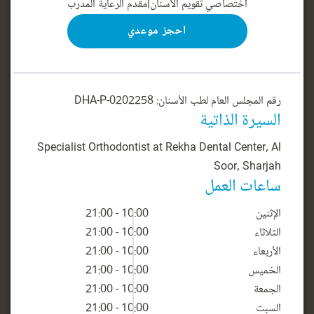
اختصاصي تقويم الأسنان
|
مقدم الرعاية المدرب
احجز موعدي
رقم المجلس العام لطب الأسنان: DHA-P-0202258
السيرة الذاتية
Specialist Orthodontist at Rekha Dental Center, Al
Soor, Sharjah
ساعات العمل
الإثنين
10:00 - 21:00
الثلاثاء
10:00 - 21:00
الأربعاء
10:00 - 21:00
الخميس
10:00 - 21:00
الجمعة
10:00 - 21:00
السبت
10:00 - 21:00