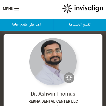
MENU
تقييم الابتسامة
اعثر على مقدم رعاية
Dr. Ashwin Thomas
REKHA DENTAL CENTER LLC