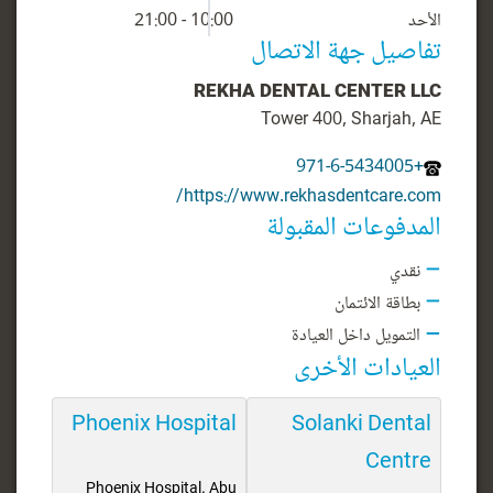
الأحد
10:00 - 21:00
تفاصيل جهة الاتصال
REKHA DENTAL CENTER LLC
Tower 400, Sharjah, AE
+971-6-5434005
https://www.rekhasdentcare.com/
المدفوعات المقبولة
نقدي
بطاقة الائتمان
التمويل داخل العيادة
العيادات الأخرى
Phoenix Hospital
Solanki Dental
Centre
Phoenix Hospital, Abu