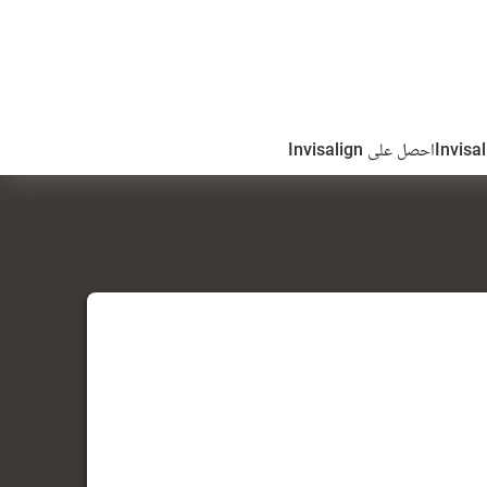
احصل على Invisalign