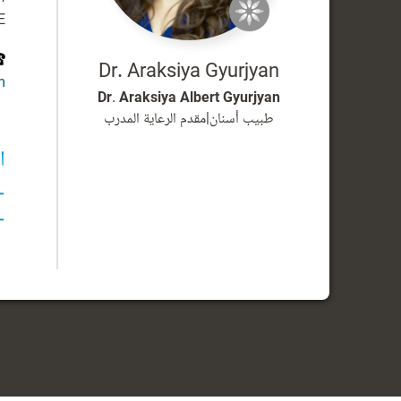
E
Dr. Araksiya Gyurjyan
m
Dr. Araksiya Albert Gyurjyan
طبيب أسنان
|
مقدم الرعاية المدرب
ا