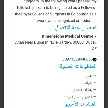
Kingdom. In the following year I passed my
fellowship exam to be registered as a Fellow of
the Royal College of Surgeons in Edinburgh as a
worldwide recognized orthodontist.
تفاصيل جهة الاتصال
7 Dimensions Medical Centre
Arjan Near Dubai Miracle Garden, 00000, Dubai,
AE
00971509440035
المدفوعات المقبولة
نقدي
شيك
بطاقة الائتمان
التمويل داخل العيادة
العيادات الأخرى