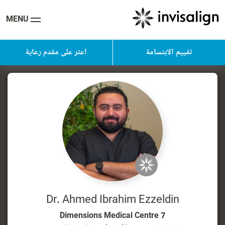
MENU
تقييم الابتسامة
اعثر على مقدم رعاية
Dr. Ahmed Ibrahim Ezzeldin
7 Dimensions Medical Centre