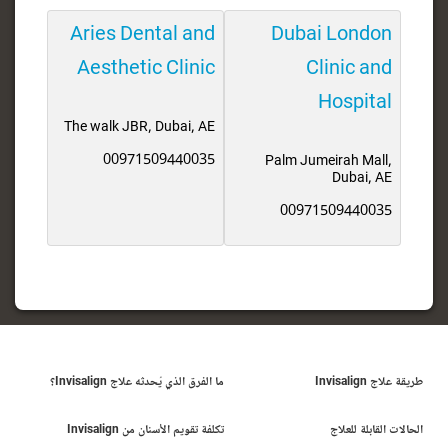
Aries Dental and
Dubai London
Aesthetic Clinic
Clinic and
Hospital
The walk JBR, Dubai, AE
00971509440035
Palm Jumeirah Mall,
Dubai, AE
00971509440035
طريقة علاج Invisalign
ما الفرق الذي يُحدثه علاج Invisalign؟
الحالات القابلة للعلاج
تكلفة تقويم الأسنان من Invisalign